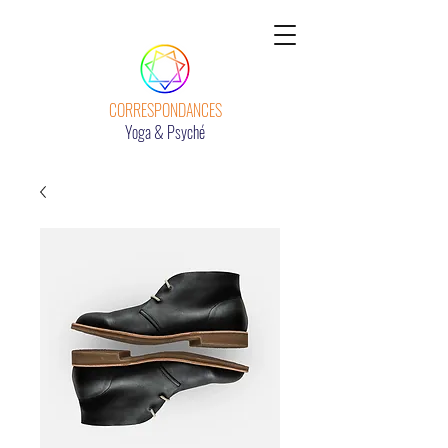
CORRESPONDANCES
Yoga & Psyché